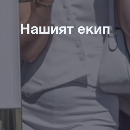
Нашият екип